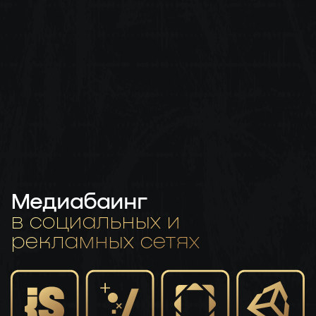
Медиабаинг
в социальных и
рекламных сетях