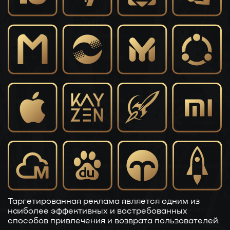
Таргетированная реклама является одним из
наиболее эффективных и востребованных
способов привлечения и возврата пользователей.