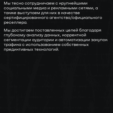
Мы тесно сотрудничаем с крупнейшими
социальными медиа и рекламными сетями, а
также выступаем для них в качестве
сертифицированного агентства/официального
реселлера.
Мы достигаем поставленных целей благодаря
глубокому анализу данных, корректной
сегментации аудитории и автоматизации закупок
трафика с использованием собственных
предиктивных технологий.